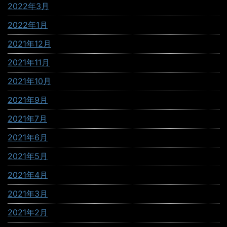
2022年3月
2022年1月
2021年12月
2021年11月
2021年10月
2021年9月
2021年7月
2021年6月
2021年5月
2021年4月
2021年3月
2021年2月