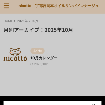
nicotto 宇都宮岡本オイルリンパドレナージュ
HOME
>
2025年
>
10月
月別アーカイブ：2025年10月
未分類
10月カレンダー
2025/10/1