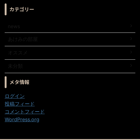
カテゴリー
news
あけみの部屋
オススメ
未分類
メタ情報
ログイン
投稿フィード
コメントフィード
WordPress.org