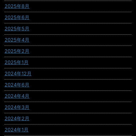
2025年8月
2025年6月
2025年5月
2025年4月
2025年2月
2025年1月
2024年12月
2024年6月
2024年4月
2024年3月
2024年2月
2024年1月