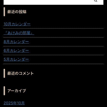
最近の投稿
10月カレンダー
『あけみの部屋』
8月カレンダー
6月カレンダー
5月カレンダー
最近のコメント
アーカイブ
2025年10月