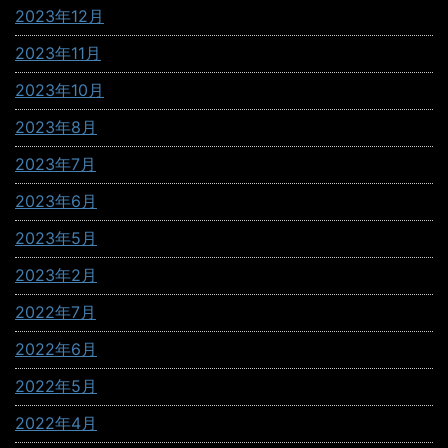
2023年12月
2023年11月
2023年10月
2023年8月
2023年7月
2023年6月
2023年5月
2023年2月
2022年7月
2022年6月
2022年5月
2022年4月