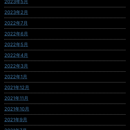
2023年5月
2023年2月
2022年7月
2022年6月
2022年5月
2022年4月
2022年3月
2022年1月
2021年12月
2021年11月
2021年10月
2021年9月