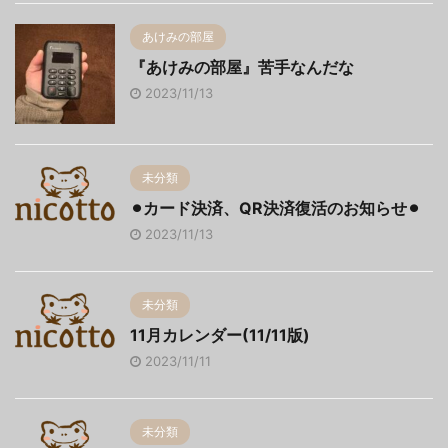
あけみの部屋
『あけみの部屋』苦手なんだな
2023/11/13
未分類
⚫︎カード決済、QR決済復活のお知らせ⚫︎
2023/11/13
未分類
11月カレンダー(11/11版)
2023/11/11
未分類