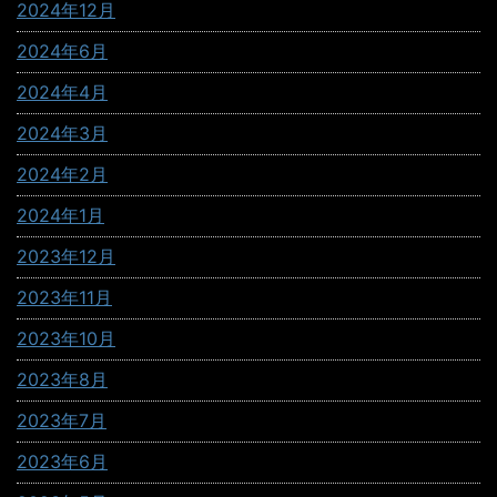
2024年12月
2024年6月
2024年4月
2024年3月
2024年2月
2024年1月
2023年12月
2023年11月
2023年10月
2023年8月
2023年7月
2023年6月