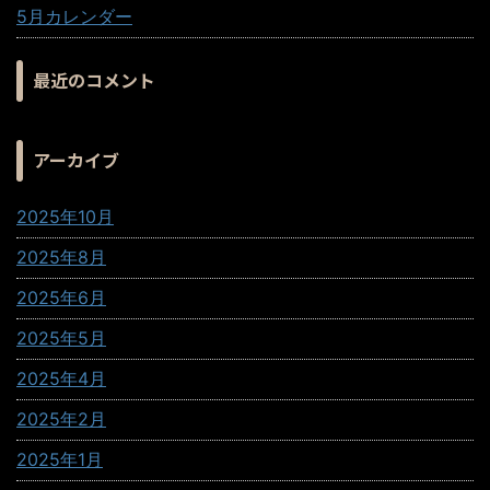
5月カレンダー
最近のコメント
アーカイブ
2025年10月
2025年8月
2025年6月
2025年5月
2025年4月
2025年2月
2025年1月