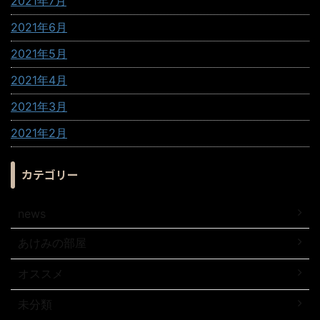
2021年7月
2021年6月
2021年5月
2021年4月
2021年3月
2021年2月
カテゴリー
news
あけみの部屋
オススメ
未分類