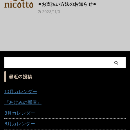
⚫︎お支払い方法のお知らせ⚫︎
2023/11/3
最近の投稿
10月カレンダー
『あけみの部屋』
8月カレンダー
6月カレンダー