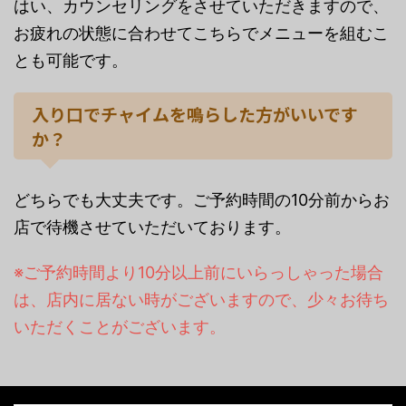
はい、カウンセリングをさせていただきますので、
お疲れの状態に合わせてこちらでメニューを組むこ
とも可能です。
入り口でチャイムを鳴らした方がいいです
か？
どちらでも大丈夫です。ご予約時間の10分前からお
店で待機させていただいております。
※ご予約時間より10分以上前にいらっしゃった場合
は、店内に居ない時がございますので、少々お待ち
いただくことがございます。