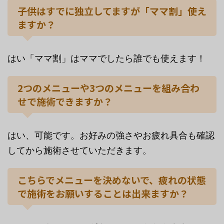
子供はすでに独立してますが「ママ割」使え
ますか？
はい「ママ割」はママでしたら誰でも使えます！
2つのメニューや3つのメニューを組み合わ
せで施術できますか？
はい、可能です。お好みの強さやお疲れ具合も確認
してから施術させていただきます。
こちらでメニューを決めないで、疲れの状態
で施術をお願いすることは出来ますか？