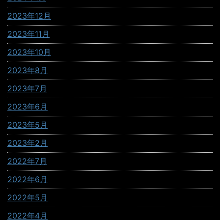
2023年12月
2023年11月
2023年10月
2023年8月
2023年7月
2023年6月
2023年5月
2023年2月
2022年7月
2022年6月
2022年5月
2022年4月