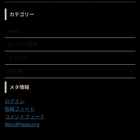
カテゴリー
news
あけみの部屋
オススメ
未分類
メタ情報
ログイン
投稿フィード
コメントフィード
WordPress.org