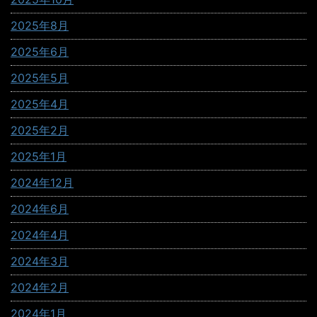
2025年8月
2025年6月
2025年5月
2025年4月
2025年2月
2025年1月
2024年12月
2024年6月
2024年4月
2024年3月
2024年2月
2024年1月