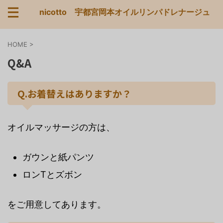
nicotto 宇都宮岡本オイルリンパドレナージュ
HOME
>
Q&A
Q.お着替えはありますか？
オイルマッサージの方は、
ガウンと紙パンツ
ロンTとズボン
をご用意してあります。