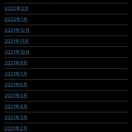
2022年3月
2022年1月
2021年12月
2021年11月
2021年10月
2021年9月
2021年7月
2021年6月
2021年5月
2021年4月
2021年3月
2021年2月