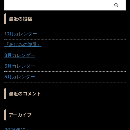
最近の投稿
10月カレンダー
『あけみの部屋』
8月カレンダー
6月カレンダー
5月カレンダー
最近のコメント
アーカイブ
2025年10月