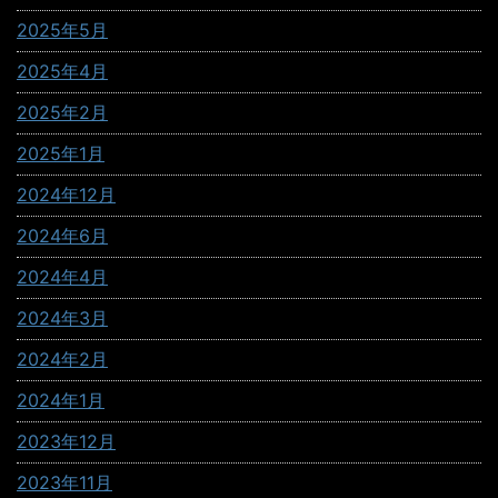
2025年5月
2025年4月
2025年2月
2025年1月
2024年12月
2024年6月
2024年4月
2024年3月
2024年2月
2024年1月
2023年12月
2023年11月