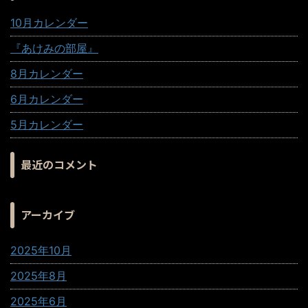
10月カレンダー
『あけみの部屋』
8月カレンダー
6月カレンダー
5月カレンダー
最近のコメント
アーカイブ
2025年10月
2025年8月
2025年6月