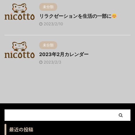
未分類
リラクゼーションを生活の一部に
2023/2/10
未分類
2023年2月カレンダー
2023/2/3
最近の投稿