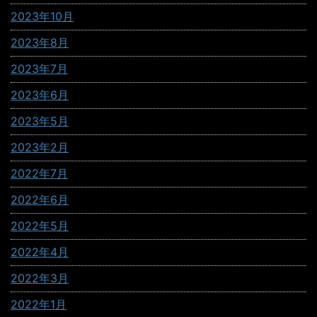
2023年10月
2023年8月
2023年7月
2023年6月
2023年5月
2023年2月
2022年7月
2022年6月
2022年5月
2022年4月
2022年3月
2022年1月