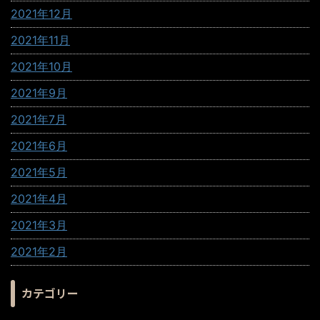
2021年12月
2021年11月
2021年10月
2021年9月
2021年7月
2021年6月
2021年5月
2021年4月
2021年3月
2021年2月
カテゴリー