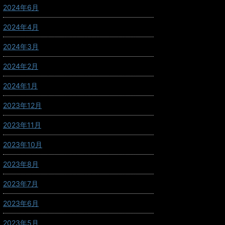
2024年6月
2024年4月
2024年3月
2024年2月
2024年1月
2023年12月
2023年11月
2023年10月
2023年8月
2023年7月
2023年6月
2023年5月