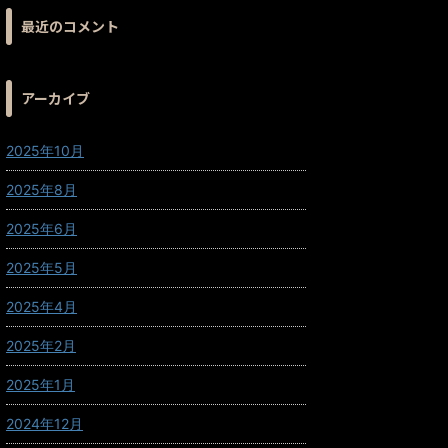
最近のコメント
アーカイブ
2025年10月
2025年8月
2025年6月
2025年5月
2025年4月
2025年2月
2025年1月
2024年12月