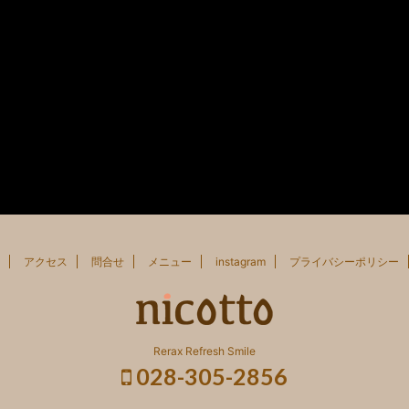
アクセス
問合せ
メニュー
instagram
プライバシーポリシー
Rerax Refresh Smile
028-305-2856