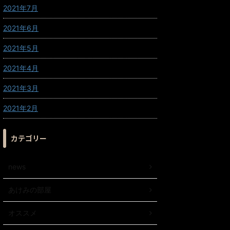
2021年7月
2021年6月
2021年5月
2021年4月
2021年3月
2021年2月
カテゴリー
news
あけみの部屋
オススメ