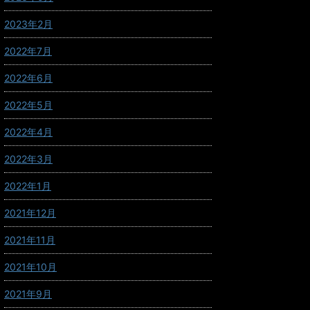
2023年2月
2022年7月
2022年6月
2022年5月
2022年4月
2022年3月
2022年1月
2021年12月
2021年11月
2021年10月
2021年9月