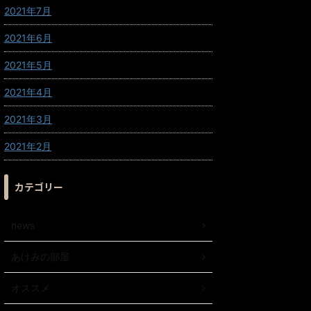
2021年7月
2021年6月
2021年5月
2021年4月
2021年3月
2021年2月
カテゴリー
news
あけみの部屋
オススメ