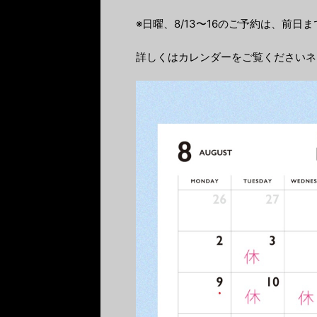
※日曜、8/13〜16のご予約は、前日
詳しくはカレンダーをご覧くださいネ