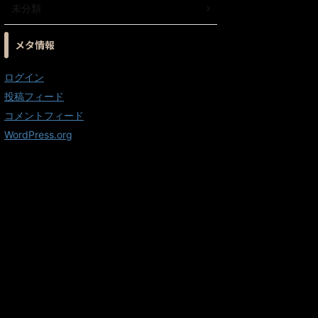
未分類
メタ情報
ログイン
投稿フィード
コメントフィード
WordPress.org