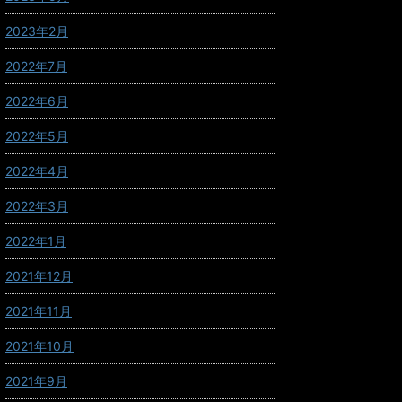
2023年2月
2022年7月
2022年6月
2022年5月
2022年4月
2022年3月
2022年1月
2021年12月
2021年11月
2021年10月
2021年9月