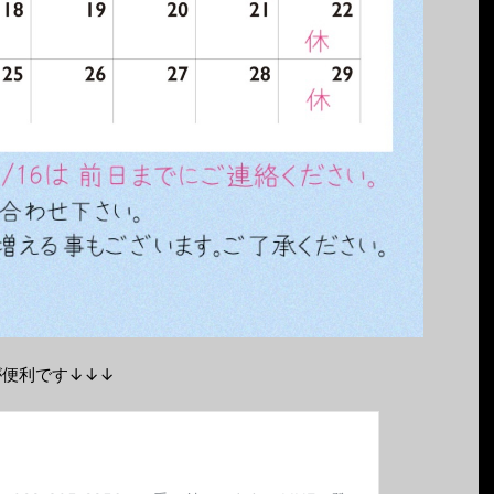
が便利です↓↓↓