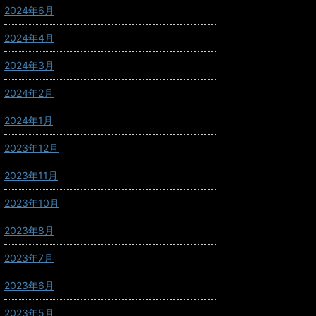
2024年6月
2024年4月
2024年3月
2024年2月
2024年1月
2023年12月
2023年11月
2023年10月
2023年8月
2023年7月
2023年6月
2023年5月