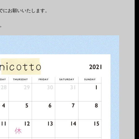
までにお願いいたします。
。