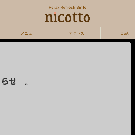
Rerax Refresh Smile
メニュー
アクセス
Q&A
知らせ 』