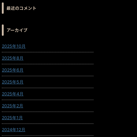
最近のコメント
アーカイブ
2025年10月
2025年8月
2025年6月
2025年5月
2025年4月
2025年2月
2025年1月
2024年12月