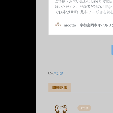
-
未分類
関連記事
未分類