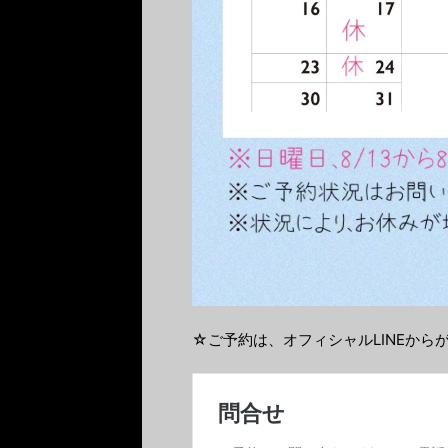
☆ご予約は、オフィシャルLINEから