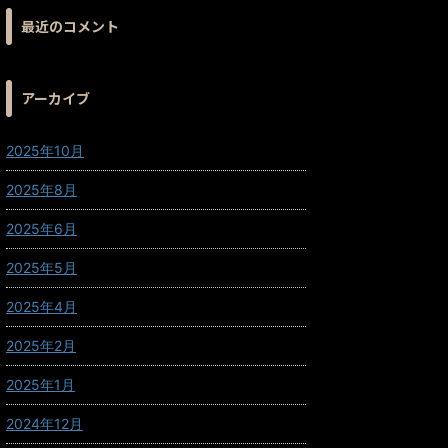
最近のコメント
アーカイブ
2025年10月
2025年8月
2025年6月
2025年5月
2025年4月
2025年2月
2025年1月
2024年12月