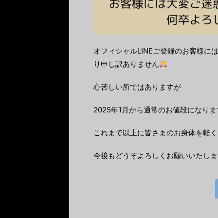
オフィシャルLINEご登録のお客様
り申し訳ありません
心苦しい所ではありますが
2025年1月から通常のお値段になり
これまで以上に皆さまのお身体を軽く
今後もどうぞよろしくお願いいたしま