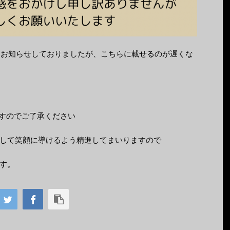
にはお知らせしておりましたが、こちらに載せるのが遅くな
ますのでご了承ください
して笑顔に導けるよう精進してまいりますので
す。