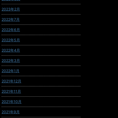
2023年2月
2022年7月
2022年6月
2022年5月
2022年4月
2022年3月
2022年1月
2021年12月
2021年11月
2021年10月
2021年9月