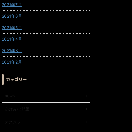
2021年7月
2021年6月
2021年5月
2021年4月
2021年3月
2021年2月
カテゴリー
news
あけみの部屋
オススメ