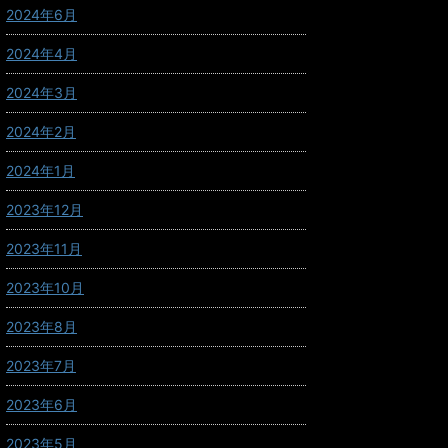
2024年6月
2024年4月
2024年3月
2024年2月
2024年1月
2023年12月
2023年11月
2023年10月
2023年8月
2023年7月
2023年6月
2023年5月