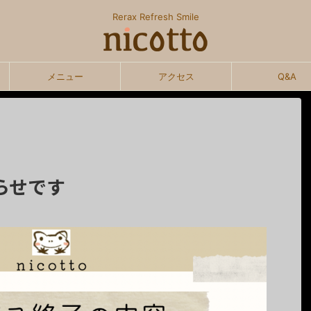
Rerax Refresh Smile
メニュー
アクセス
Q&A
らせです