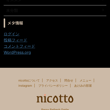
未分類
メタ情報
ログイン
投稿フィード
コメントフィード
WordPress.org
nicottoについて
アクセス
問合せ
メニュー
instagram
プライバシーポリシー
あけみの部屋
Rerax Refresh Smile