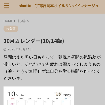
nicotto 宇都宮岡本オイルリンパドレナージュ
HOME
>
未分類
>
未分類
10月カレンダー(10/14版)
2023年10月14日
昼間はまだ暑い日もあって、朝晩と昼間の気温差が
激しいと、それだけでも疲れは溜まってしまうもの
（涙）どうぞ無理せずに自分を労る時間を作ってく
ださいネ。