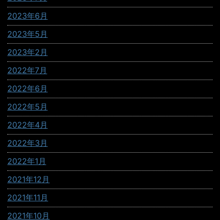
2023年6月
2023年5月
2023年2月
2022年7月
2022年6月
2022年5月
2022年4月
2022年3月
2022年1月
2021年12月
2021年11月
2021年10月