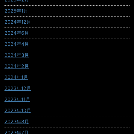
2025年1月
2024年12月
2024年6月
2024年4月
2024年3月
2024年2月
2024年1月
2023年12月
2023年11月
2023年10月
2023年8月
2023年7月