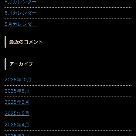
8月カレンダー
6月カレンダー
5月カレンダー
最近のコメント
アーカイブ
2025年10月
2025年8月
2025年6月
2025年5月
2025年4月
2025年2月