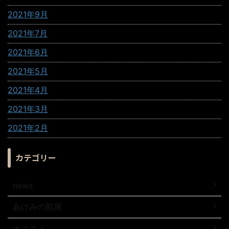
2021年9月
2021年7月
2021年6月
2021年5月
2021年4月
2021年3月
2021年2月
カテゴリー
news
あけみの部屋
オススメ