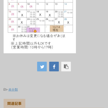
-
未分類
関連記事