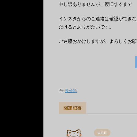
申し訳ありませんが、復旧するまで
インスタからのご連絡は確認ができな
だけるとありがたいです。
ご迷惑おかけしますが、よろしくお願
-
未分類
関連記事
未分類