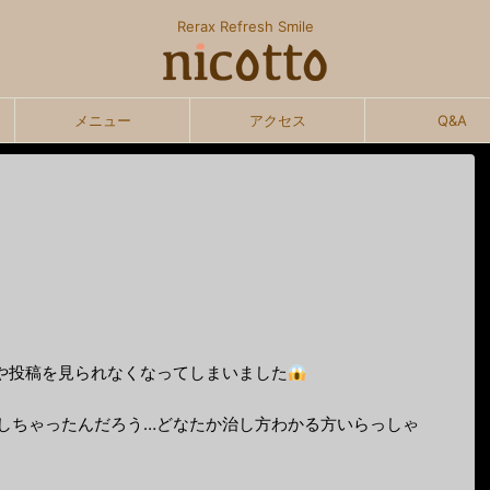
Rerax Refresh Smile
メニュー
アクセス
Q&A
や投稿を見られなくなってしまいました
しちゃったんだろう…どなたか治し方わかる方いらっしゃ