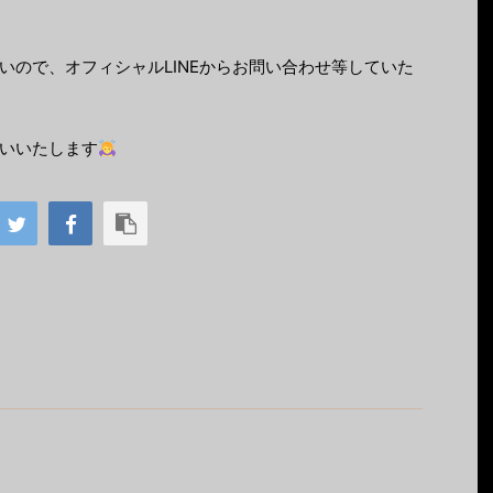
いので、オフィシャルLINEからお問い合わせ等していた
いいたします