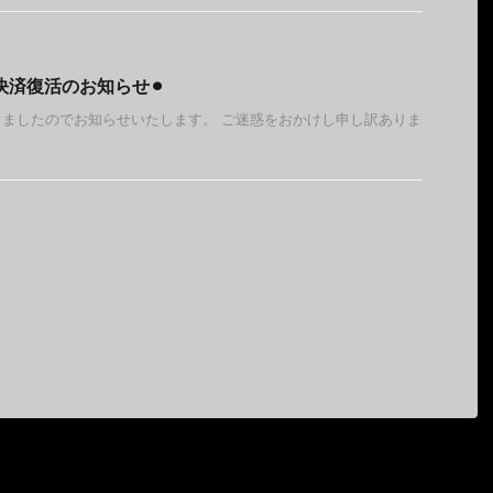
決済復活のお知らせ⚫︎
ましたのでお知らせいたします。 ご迷惑をおかけし申し訳ありま