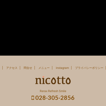
アクセス
問合せ
メニュー
instagram
プライバシーポリシー
Rerax Refresh Smile
028-305-2856