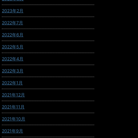
2023年2月
2022年7月
2022年6月
2022年5月
2022年4月
2022年3月
2022年1月
2021年12月
2021年11月
2021年10月
2021年9月