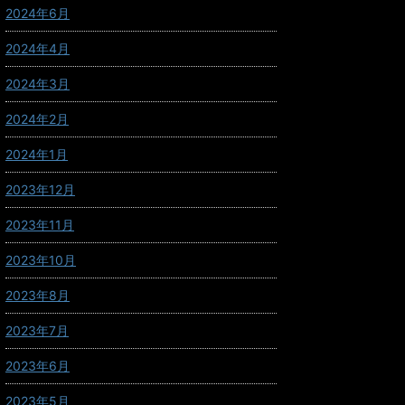
2024年6月
2024年4月
2024年3月
2024年2月
2024年1月
2023年12月
2023年11月
2023年10月
2023年8月
2023年7月
2023年6月
2023年5月