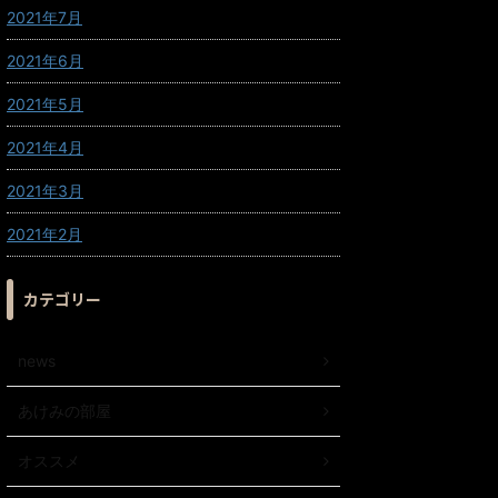
2021年7月
2021年6月
2021年5月
2021年4月
2021年3月
2021年2月
カテゴリー
news
あけみの部屋
オススメ