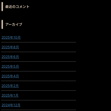
最近のコメント
アーカイブ
2025年10月
2025年8月
2025年6月
2025年5月
2025年4月
2025年2月
2025年1月
2024年12月