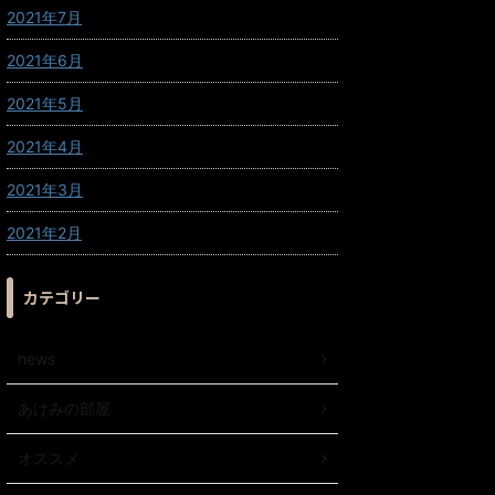
2021年7月
2021年6月
2021年5月
2021年4月
2021年3月
2021年2月
カテゴリー
news
あけみの部屋
オススメ