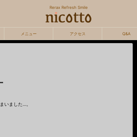
Rerax Refresh Smile
メニュー
アクセス
Q&A
ー
まいました…。