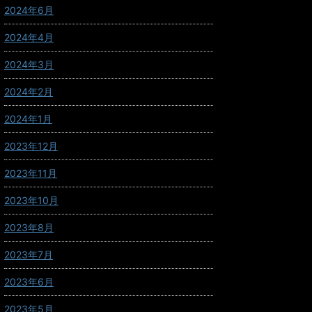
2024年6月
2024年4月
2024年3月
2024年2月
2024年1月
2023年12月
2023年11月
2023年10月
2023年8月
2023年7月
2023年6月
2023年5月