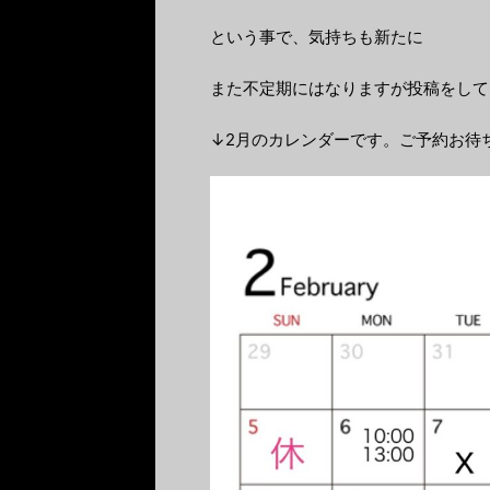
という事で、気持ちも新たに
また不定期にはなりますが投稿をしてい
↓2月のカレンダーです。ご予約お待