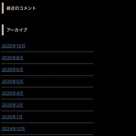
最近のコメント
アーカイブ
2025年10月
2025年8月
2025年6月
2025年5月
2025年4月
2025年2月
2025年1月
2024年12月