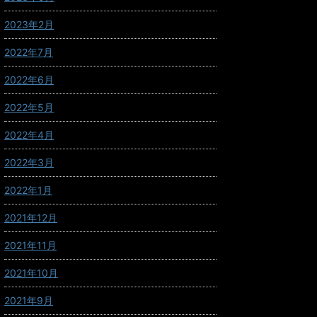
2023年2月
2022年7月
2022年6月
2022年5月
2022年4月
2022年3月
2022年1月
2021年12月
2021年11月
2021年10月
2021年9月