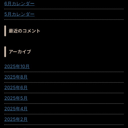
6月カレンダー
5月カレンダー
最近のコメント
アーカイブ
2025年10月
2025年8月
2025年6月
2025年5月
2025年4月
2025年2月