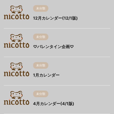
未分類
12月カレンダー(12/1版)
未分類
♡バレンタイン企画♡
未分類
1月カレンダー
未分類
4月カレンダー(4/1版)