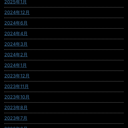
2025年1月
2024年12月
2024年6月
2024年4月
2024年3月
2024年2月
2024年1月
2023年12月
2023年11月
2023年10月
2023年8月
2023年7月