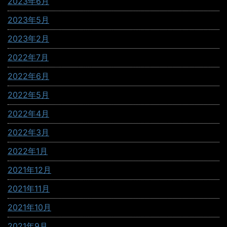
2023年6月
2023年5月
2023年2月
2022年7月
2022年6月
2022年5月
2022年4月
2022年3月
2022年1月
2021年12月
2021年11月
2021年10月
2021年9月