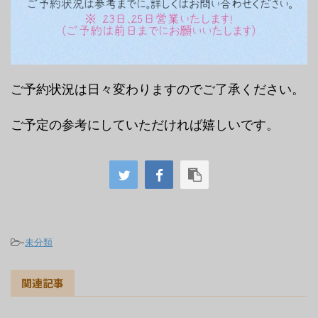
ご予約状況は日々変わりますのでご了承ください。
ご予定の参考にしていただければ嬉しいです。
-
未分類
関連記事