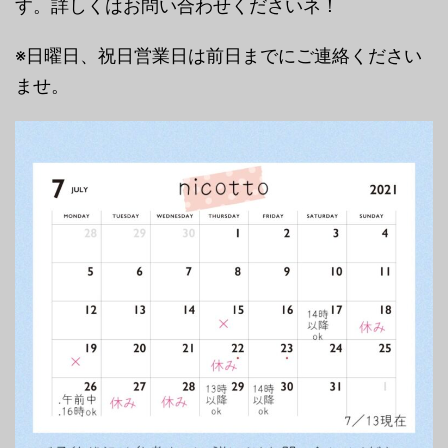
す。詳しくはお問い合わせくださいネ！
※日曜日、祝日営業日は前日までにご連絡ください
ませ。