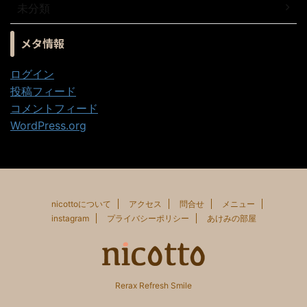
未分類
メタ情報
ログイン
投稿フィード
コメントフィード
WordPress.org
nicottoについて
アクセス
問合せ
メニュー
instagram
プライバシーポリシー
あけみの部屋
Rerax Refresh Smile