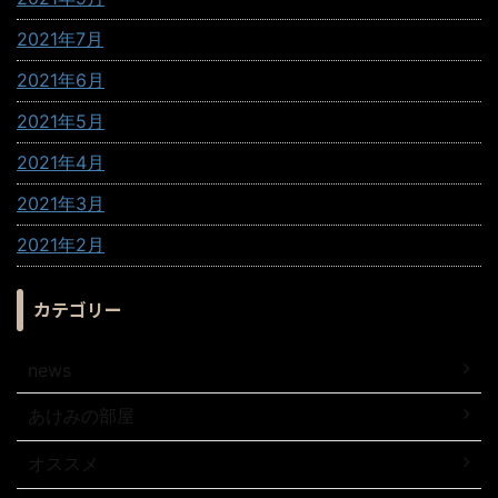
2021年7月
2021年6月
2021年5月
2021年4月
2021年3月
2021年2月
カテゴリー
news
あけみの部屋
オススメ