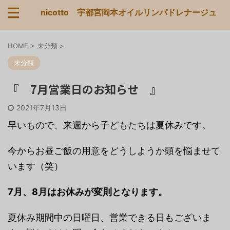
nicotto 宇都宮岡本オイルリンパドレナージュ
HOME
>
未分類
>
未分類
『 7月営業日のお知らせ 』
2021年7月13日
早いもので、来週から子どもたちは夏休みです。
今からお昼ご飯の用意をどうしようか頭を悩ませて
います（笑）
7月、8月はお休みが変則となります。
夏休み期間中の日曜日、営業できる日もございま