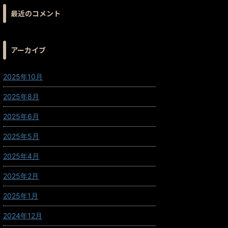
最近のコメント
アーカイブ
2025年10月
2025年8月
2025年6月
2025年5月
2025年4月
2025年2月
2025年1月
2024年12月