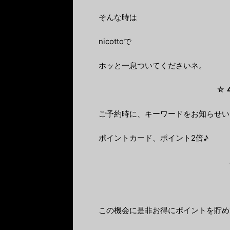
そんな時は
nicottoで
ホッと一息ついてくださいネ。
☆
ご予約時に、キーワードをお知らせい
ポイントカード、ポイント2倍♪
この機会に是非お得にポイントを貯め