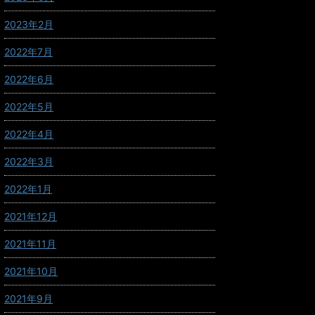
2023年2月
2022年7月
2022年6月
2022年5月
2022年4月
2022年3月
2022年1月
2021年12月
2021年11月
2021年10月
2021年9月