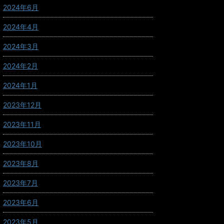
2024年6月
2024年4月
2024年3月
2024年2月
2024年1月
2023年12月
2023年11月
2023年10月
2023年8月
2023年7月
2023年6月
2023年5月