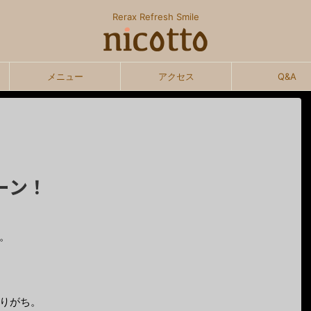
Rerax Refresh Smile
メニュー
アクセス
Q&A
ーン！
。
りがち。