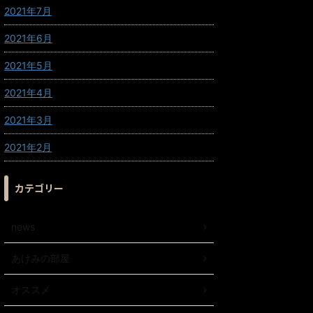
2021年7月
2021年6月
2021年5月
2021年4月
2021年3月
2021年2月
カテゴリー
news
あけみの部屋
オススメ